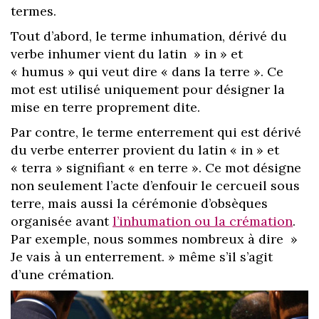
termes.
Tout d’abord, le terme inhumation, dérivé du
verbe inhumer vient du latin » in » et
« humus » qui veut dire « dans la terre ». Ce
mot est utilisé uniquement pour désigner la
mise en terre proprement dite.
Par contre, le terme enterrement qui est dérivé
du verbe enterrer provient du latin « in » et
« terra » signifiant « en terre ». Ce mot désigne
non seulement l’acte d’enfouir le cercueil sous
terre, mais aussi la cérémonie d’obsèques
organisée avant
l’inhumation ou la crémation
.
Par exemple, nous sommes nombreux à dire »
Je vais à un enterrement. » même s’il s’agit
d’une crémation.