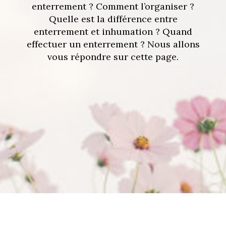
enterrement ? Comment l’organiser ?
Quelle est la différence entre
enterrement et inhumation ? Quand
effectuer un enterrement ? Nous allons
vous répondre sur cette page.