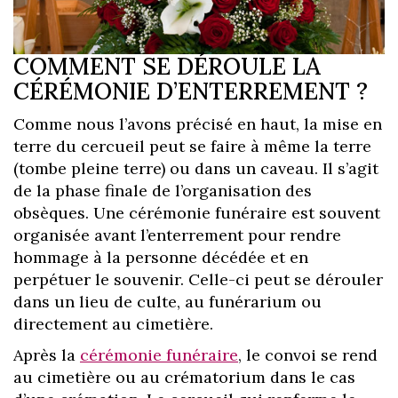
COMMENT SE DÉROULE LA
CÉRÉMONIE D’ENTERREMENT ?
Comme nous l’avons précisé en haut, la mise en
terre du cercueil peut se faire à même la terre
(tombe pleine terre) ou dans un caveau. Il s’agit
de la phase finale de l’organisation des
obsèques. Une cérémonie funéraire est souvent
organisée avant l’enterrement pour rendre
hommage à la personne décédée et en
perpétuer le souvenir. Celle-ci peut se dérouler
dans un lieu de culte, au funérarium ou
directement au cimetière.
Après la
cérémonie funéraire
, le convoi se rend
au cimetière ou au crématorium dans le cas