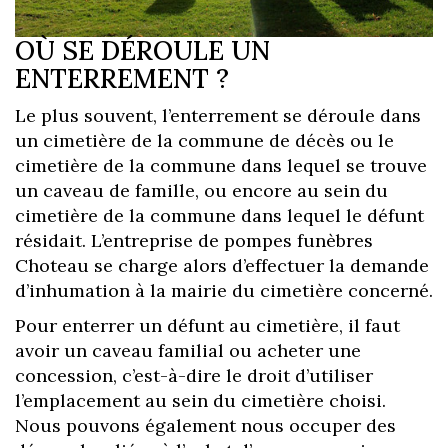
OÙ SE DÉROULE UN
ENTERREMENT ?
Le plus souvent, l’enterrement se déroule dans
un cimetière de la commune de décès ou le
cimetière de la commune dans lequel se trouve
un caveau de famille, ou encore au sein du
cimetière de la commune dans lequel le défunt
résidait. L’entreprise de pompes funèbres
Choteau se charge alors d’effectuer la demande
d’inhumation à la mairie du cimetière concerné.
Pour enterrer un défunt au cimetière, il faut
avoir un caveau familial ou acheter une
concession, c’est-à-dire le droit d’utiliser
l’emplacement au sein du cimetière choisi.
Nous pouvons également nous occuper des