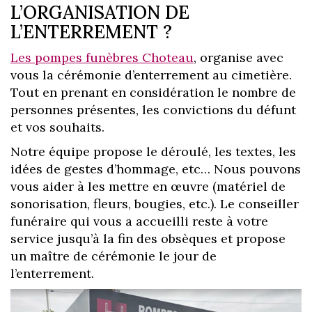
L’ORGANISATION DE
L’ENTERREMENT ?
Les pompes funèbres Choteau
, organise avec
vous la cérémonie d’enterrement au cimetière.
Tout en prenant en considération le nombre de
personnes présentes, les convictions du défunt
et vos souhaits.
Notre équipe propose le déroulé, les textes, les
idées de gestes d’hommage, etc… Nous pouvons
vous aider à les mettre en œuvre (matériel de
sonorisation, fleurs, bougies, etc.). Le conseiller
funéraire qui vous a accueilli reste à votre
service jusqu’à la fin des obsèques et propose
un maître de cérémonie le jour de
l’enterrement.