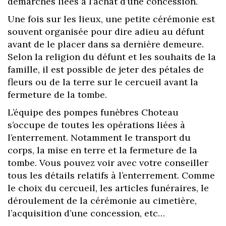
démarches liées à l’achat d’une concession.
Une fois sur les lieux, une petite cérémonie est
souvent organisée pour dire adieu au défunt
avant de le placer dans sa dernière demeure.
Selon la religion du défunt et les souhaits de la
famille, il est possible de jeter des pétales de
fleurs ou de la terre sur le cercueil avant la
fermeture de la tombe.
L’équipe des pompes funèbres Choteau
s’occupe de toutes les opérations liées à
l’enterrement. Notamment le transport du
corps, la mise en terre et la fermeture de la
tombe. Vous pouvez voir avec votre conseiller
tous les détails relatifs à l’enterrement. Comme
le choix du cercueil, les articles funéraires, le
déroulement de la cérémonie au cimetière,
l’acquisition d’une concession, etc…