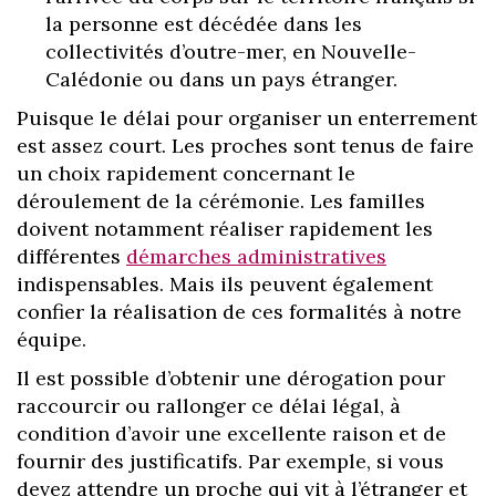
la personne est décédée dans les
collectivités d’outre-mer, en Nouvelle-
Calédonie ou dans un pays étranger.
Puisque le délai pour organiser un enterrement
est assez court. Les proches sont tenus de faire
un choix rapidement concernant le
déroulement de la cérémonie. Les familles
doivent notamment réaliser rapidement les
différentes
démarches administratives
indispensables. Mais ils peuvent également
confier la réalisation de ces formalités à notre
équipe.
Il est possible d’obtenir une dérogation pour
raccourcir ou rallonger ce délai légal, à
condition d’avoir une excellente raison et de
fournir des justificatifs. Par exemple, si vous
devez attendre un proche qui vit à l’étranger et