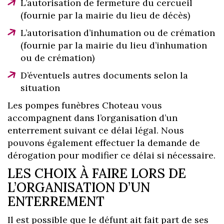
L’autorisation de fermeture du cercueil
(fournie par la mairie du lieu de décès)
L’autorisation d’inhumation ou de crémation
(fournie par la mairie du lieu d’inhumation
ou de crémation)
D’éventuels autres documents selon la
situation
Les pompes funèbres Choteau vous
accompagnent dans l’organisation d’un
enterrement suivant ce délai légal. Nous
pouvons également effectuer la demande de
dérogation pour modifier ce délai si nécessaire.
LES CHOIX À FAIRE LORS DE
L’ORGANISATION D’UN
ENTERREMENT
Il est possible que le défunt ait fait part de ses