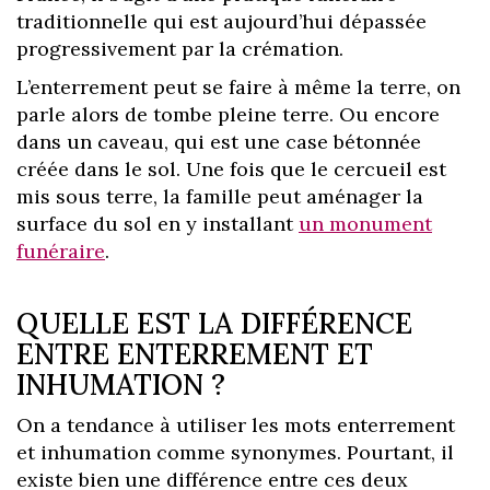
traditionnelle qui est aujourd’hui dépassée
progressivement par la crémation.
L’enterrement peut se faire à même la terre, on
parle alors de tombe pleine terre. Ou encore
dans un caveau, qui est une case bétonnée
créée dans le sol. Une fois que le cercueil est
mis sous terre, la famille peut aménager la
surface du sol en y installant
un monument
funéraire
.
QUELLE EST LA DIFFÉRENCE
ENTRE ENTERREMENT ET
INHUMATION ?
On a tendance à utiliser les mots enterrement
et inhumation comme synonymes. Pourtant, il
existe bien une différence entre ces deux