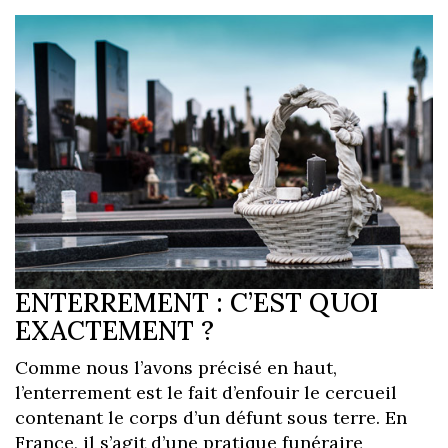
ENTERREMENT : C’EST QUOI
EXACTEMENT ?
Comme nous l’avons précisé en haut,
l’enterrement est le fait d’enfouir le cercueil
contenant le corps d’un défunt sous terre. En
France, il s’agit d’une pratique funéraire