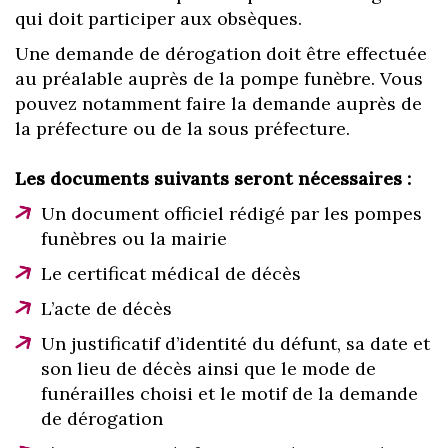
qui doit participer aux obsèques.
Une demande de dérogation doit être effectuée
au préalable auprès de la pompe funèbre. Vous
pouvez notamment faire la demande auprès de
la préfecture ou de la sous préfecture.
Les documents suivants seront nécessaires :
Un document officiel rédigé par les pompes
funèbres ou la mairie
Le certificat médical de décès
L’acte de décès
Un justificatif d’identité du défunt, sa date et
son lieu de décès ainsi que le mode de
funérailles choisi et le motif de la demande
de dérogation