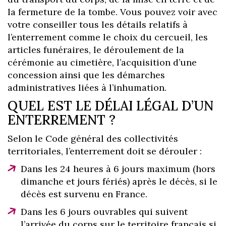
la fermeture de la tombe. Vous pouvez voir avec
votre conseiller tous les détails relatifs à
l’enterrement comme le choix du cercueil, les
articles funéraires, le déroulement de la
cérémonie au cimetière, l’acquisition d’une
concession ainsi que les démarches
administratives liées à l’inhumation.
QUEL EST LE DÉLAI LÉGAL D’UN
ENTERREMENT ?
Selon le Code général des collectivités
territoriales, l’enterrement doit se dérouler :
Dans les 24 heures à 6 jours maximum (hors
dimanche et jours fériés) après le décès, si le
décès est survenu en France.
Dans les 6 jours ouvrables qui suivent
l’arrivée du corps sur le territoire français si