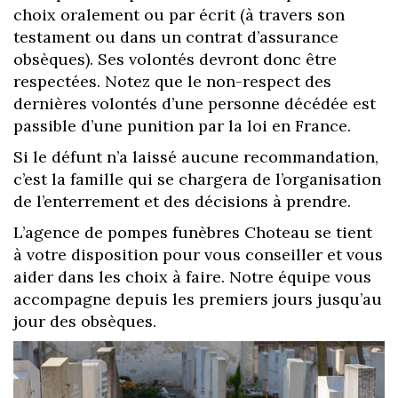
choix oralement ou par écrit (à travers son
testament ou dans un contrat d’assurance
obsèques). Ses volontés devront donc être
respectées. Notez que le non-respect des
dernières volontés d’une personne décédée est
passible d’une punition par la loi en France.
Si le défunt n’a laissé aucune recommandation,
c’est la famille qui se chargera de l’organisation
de l’enterrement et des décisions à prendre.
L’agence de pompes funèbres Choteau se tient
à votre disposition pour vous conseiller et vous
aider dans les choix à faire. Notre équipe vous
accompagne depuis les premiers jours jusqu’au
jour des obsèques.