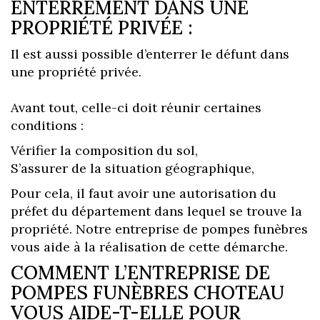
ENTERREMENT DANS UNE
PROPRIÉTÉ PRIVÉE :
Il est aussi possible d’enterrer le défunt dans
une propriété privée.
Avant tout, celle-ci doit réunir certaines
conditions :
Vérifier la composition du sol,
S’assurer de la situation géographique,
Pour cela, il faut avoir une autorisation du
préfet du département dans lequel se trouve la
propriété. Notre entreprise de pompes funèbres
vous aide à la réalisation de cette démarche.
COMMENT L’ENTREPRISE DE
POMPES FUNÈBRES CHOTEAU
VOUS AIDE-T-ELLE POUR