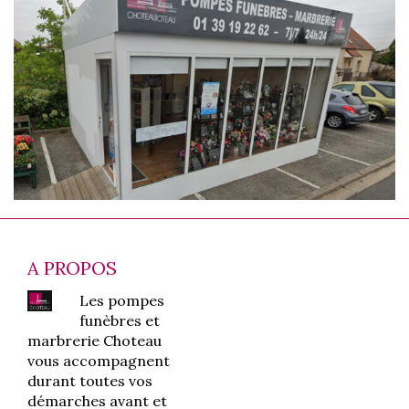
A PROPOS
Les pompes
funèbres et
marbrerie Choteau
vous accompagnent
durant toutes vos
démarches avant et