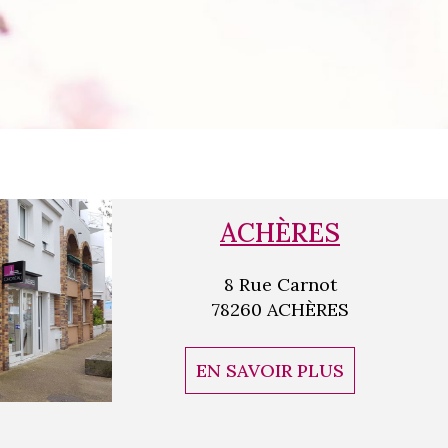
ACHÈRES
8 Rue Carnot
78260 ACHÈRES
EN SAVOIR PLUS