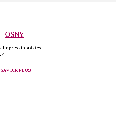
OSNY
s Impressionnistes
NY
 SAVOIR PLUS