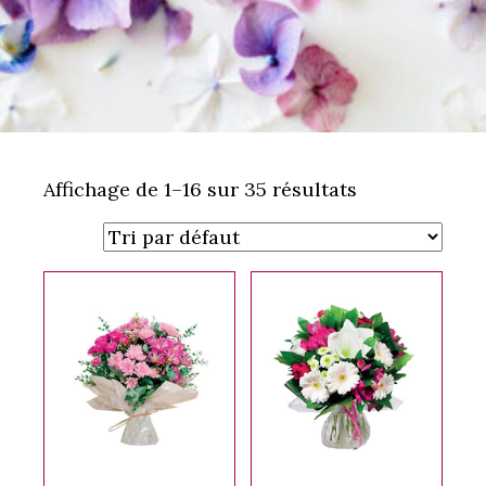
Affichage de 1–16 sur 35 résultats