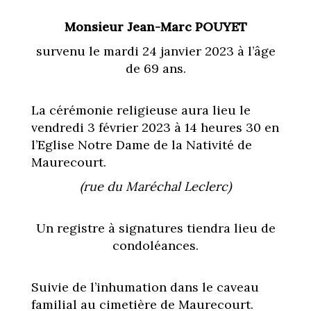
Monsieur Jean-Marc POUYET
survenu le mardi 24 janvier 2023 à l’âge
de 69 ans.
La cérémonie religieuse aura lieu le
vendredi 3 février 2023 à 14 heures 30 en
l’Eglise Notre Dame de la Nativité de
Maurecourt.
(rue du Maréchal Leclerc)
Un registre à signatures tiendra lieu de
condoléances.
Suivie de l’inhumation dans le caveau
familial au cimetière de Maurecourt.