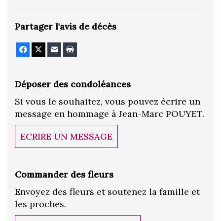
Partager l'avis de décès
Facebook
X
E-mail
Imprimer
Déposer des condoléances
Si vous le souhaitez, vous pouvez écrire un
message en hommage à Jean-Marc POUYET.
ECRIRE UN MESSAGE
Commander des fleurs
Envoyez des fleurs et soutenez la famille et
les proches.