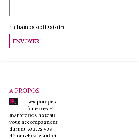
* champs obligatoire
A PROPOS
Les pompes
funèbres et
marbrerie Choteau
vous accompagnent
durant toutes vos
démarches avant et