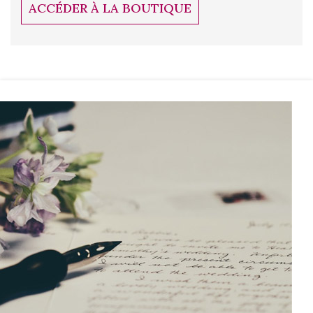
ACCÉDER À LA BOUTIQUE