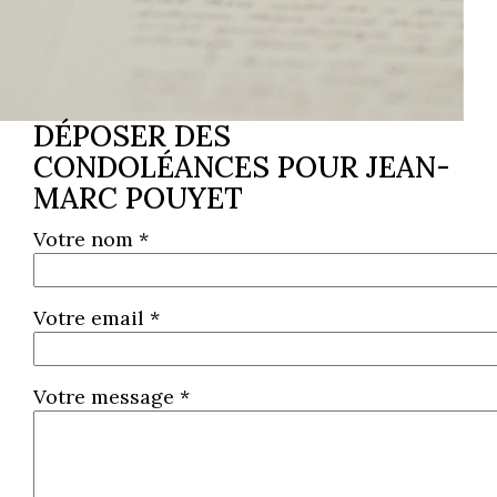
DÉPOSER DES
CONDOLÉANCES POUR JEAN-
MARC POUYET
Votre nom *
Votre email *
Votre message *