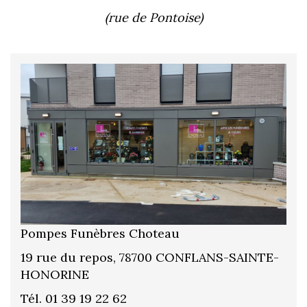
(rue de Pontoise)
Pompes Funèbres Choteau
19 rue du repos, 78700 CONFLANS-SAINTE-
HONORINE
Tél. 01 39 19 22 62