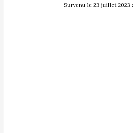
Survenu le 23 juillet 2023