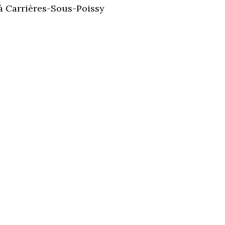
 à Carrières-Sous-Poissy