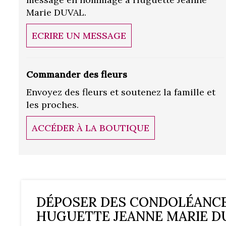
Marie DUVAL.
ECRIRE UN MESSAGE
Commander des fleurs
Envoyez des fleurs et soutenez la famille et
les proches.
ACCÉDER À LA BOUTIQUE
DÉPOSER DES CONDOLÉANC
HUGUETTE JEANNE MARIE D