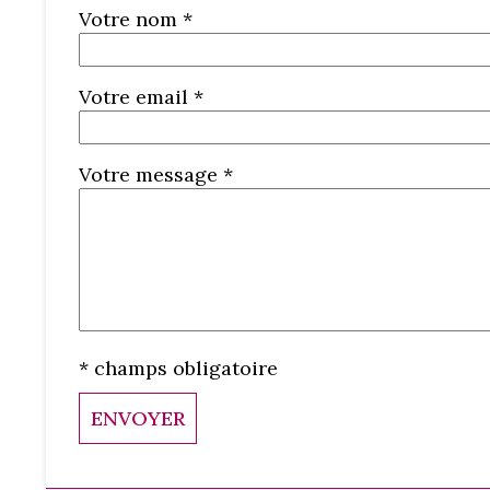
Votre nom *
Votre email *
Votre message *
* champs obligatoire