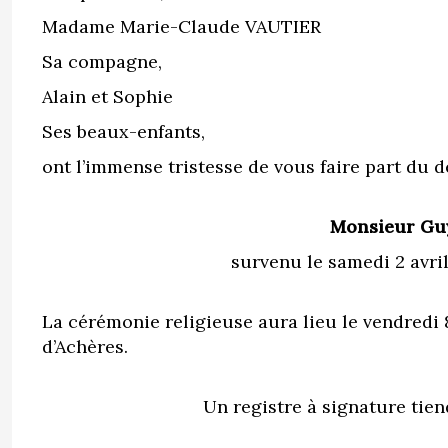
Madame Marie-Claude VAUTIER
Sa compagne,
Alain et Sophie
Ses beaux-enfants,
ont l’immense tristesse de vous faire part du 
Monsieur Gu
survenu le samedi 2 avril
La cérémonie religieuse aura lieu le vendredi 8
d’Achères.
Un registre à signature tie