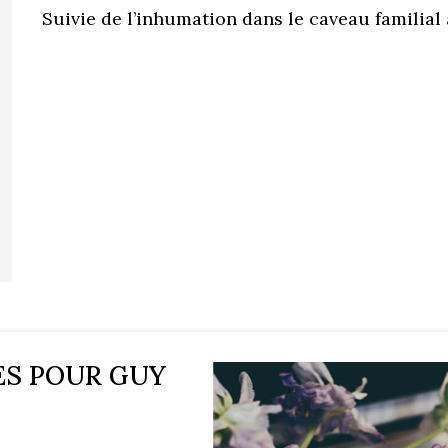
Suivie de l’inhumation dans le caveau familial
ES POUR GUY