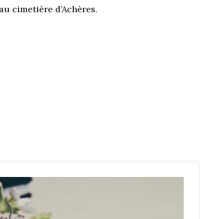
 au cimetière d’Achères.