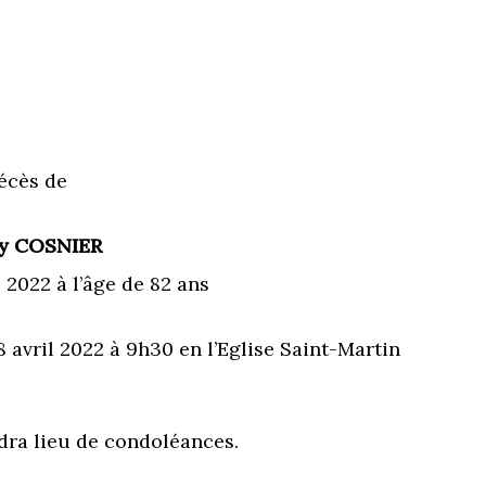
décès de
y COSNIER
 2022 à l’âge de 82 ans
 avril 2022 à 9h30 en l’Eglise Saint-Martin
ndra lieu de condoléances.