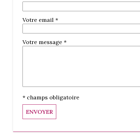
Votre email *
Votre message *
* champs obligatoire