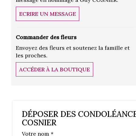
ECRIRE UN MESSAGE
Commander des fleurs
Envoyez des fleurs et soutenez la famille et
les proches.
ACCÉDER À LA BOUTIQUE
DÉPOSER DES CONDOLÉANC
COSNIER
Votre nom *