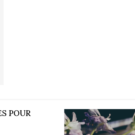
ES POUR