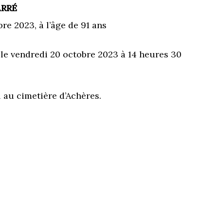
ARRÉ
re 2023, à l’âge de 91 ans
le vendredi 20 octobre 2023 à 14 heures 30
l au cimetière d’Achères.