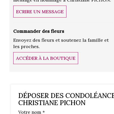
ECRIRE UN MESSAGE
Commander des fleurs
Envoyez des fleurs et soutenez la famille et
les proches.
ACCÉDER À LA BOUTIQUE
DÉPOSER DES CONDOLÉANC
CHRISTIANE PICHON
Votre nom *