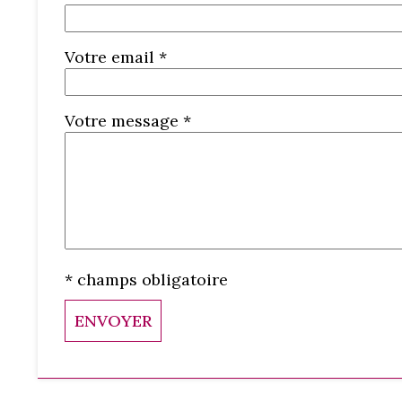
Votre email *
Votre message *
* champs obligatoire