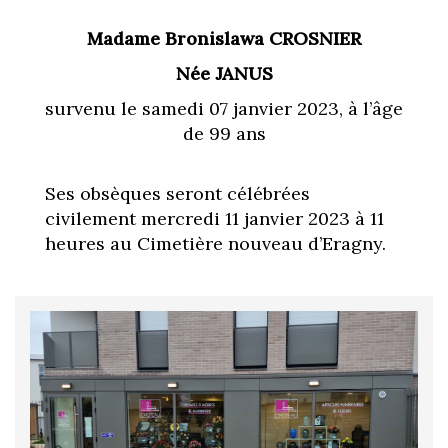
Madame Bronislawa CROSNIER
Née JANUS
survenu le samedi 07 janvier 2023, à l’âge
de 99 ans
Ses obsèques seront célébrées
civilement mercredi 11 janvier 2023 à 11
heures au Cimetière nouveau d’Eragny.