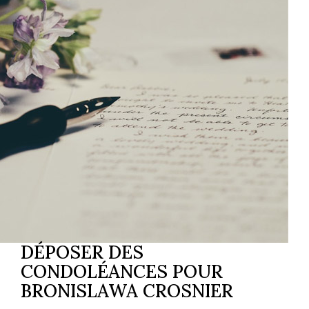
DÉPOSER DES
CONDOLÉANCES POUR
BRONISLAWA CROSNIER