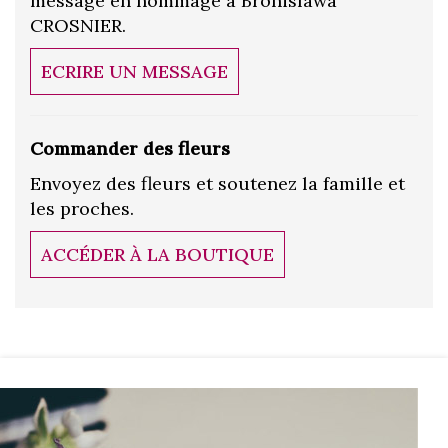
message en hommage à Bronislawa
CROSNIER.
ECRIRE UN MESSAGE
Commander des fleurs
Envoyez des fleurs et soutenez la famille et
les proches.
ACCÉDER À LA BOUTIQUE