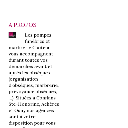
A PROPOS
Les pompes
funèbres et
marbrerie Choteau
vous accompagnent
durant toutes vos
démarches avant et
après les obsèques
(organisation
d’obsèques, marbrerie,
prévoyance obsèques,
…). Situées à Conflans-
Ste-Honorine, Achères
et Osny nos agences
sont à votre
disposition pour vous