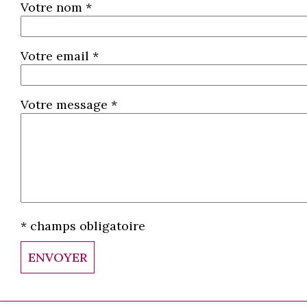
Votre nom *
Votre email *
Votre message *
* champs obligatoire