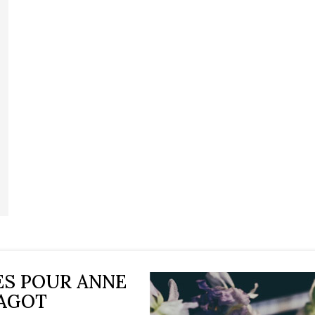
ES POUR ANNE
RAGOT