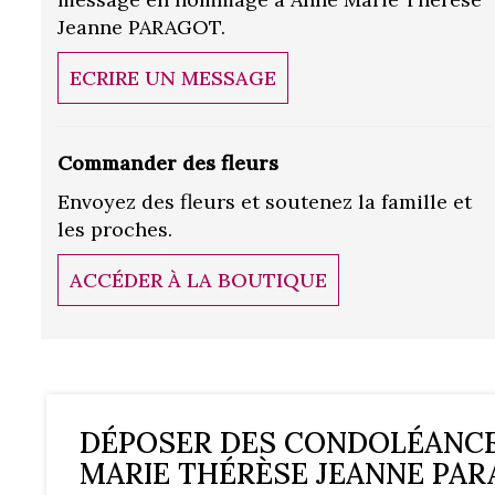
Jeanne PARAGOT.
ECRIRE UN MESSAGE
Commander des fleurs
Envoyez des fleurs et soutenez la famille et
les proches.
ACCÉDER À LA BOUTIQUE
DÉPOSER DES CONDOLÉANC
MARIE THÉRÈSE JEANNE PA