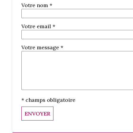
Votre nom *
Votre email *
Votre message *
* champs obligatoire