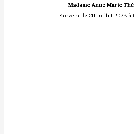
Madame Anne Marie Thé
Survenu le 29 Juillet 2023 