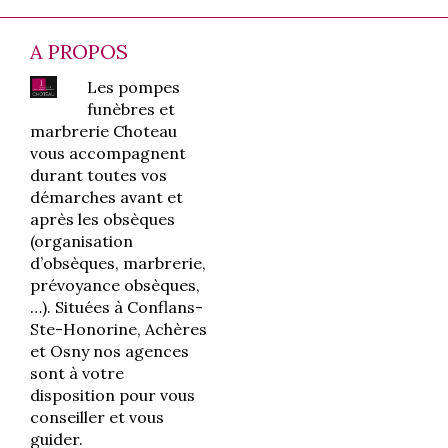
A PROPOS
Les pompes
funèbres et
marbrerie Choteau
vous accompagnent
durant toutes vos
démarches avant et
après les obsèques
(organisation
d’obsèques, marbrerie,
prévoyance obsèques,
…). Situées à Conflans-
Ste-Honorine, Achères
et Osny nos agences
sont à votre
disposition pour vous
conseiller et vous
guider.