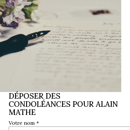
DÉPOSER DES
CONDOLÉANCES POUR ALAIN
MATHE
Votre nom *