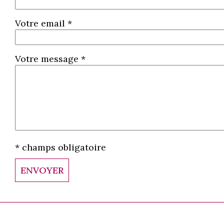
Votre email *
Votre message *
* champs obligatoire