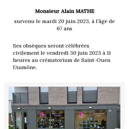
Monsieur Alain MATHE
survenu le mardi 20 juin 2023, à l’âge de
67 ans
Ses obsèques seront célébrées
civilement le vendredi 30 juin 2023 à 11
heures au crématorium de Saint-Ouen
l’Aumône.