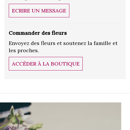
ECRIRE UN MESSAGE
Commander des fleurs
Envoyez des fleurs et soutenez la famille et
les proches.
ACCÉDER À LA BOUTIQUE