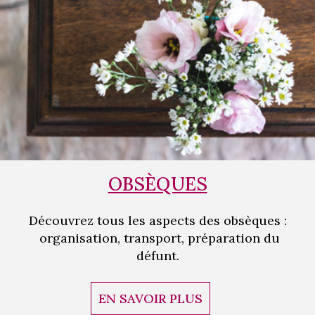
OBSÈQUES
Découvrez tous les aspects des obsèques :
organisation, transport, préparation du
défunt.
EN SAVOIR PLUS