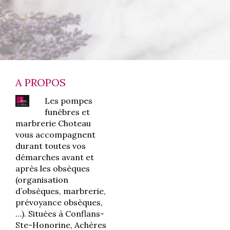
A PROPOS
Les pompes
funèbres et
marbrerie Choteau
vous accompagnent
durant toutes vos
démarches avant et
après les obsèques
(organisation
d’obsèques, marbrerie,
prévoyance obsèques,
…). Situées à Conflans-
Ste-Honorine, Achères