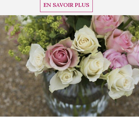
EN SAVOIR PLUS