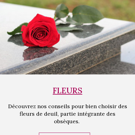
FLEURS
Découvrez nos conseils pour bien choisir des
fleurs de deuil, partie intégrante des
obsèques.