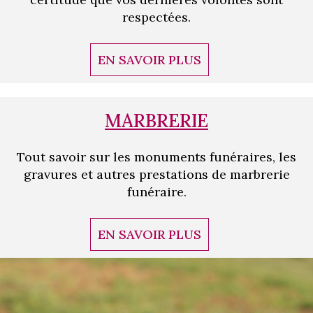
respectées.
EN SAVOIR PLUS
MARBRERIE
Tout savoir sur les monuments funéraires, les
gravures et autres prestations de marbrerie
funéraire.
EN SAVOIR PLUS