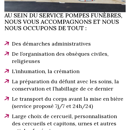
AU SEIN DU SERVICE POMPES FUNÈBRES,
NOUS VOUS ACCOMPAGNONS ET NOUS
NOUS OCCUPONS DE TOUT :
Des démarches administratives
De l’organisation des obsèques civiles,
religieuses
L’inhumation, la crémation
La préparation du défunt avec les soins, la
conservation et l’habillage de ce dernier
Le transport du corps avant la mise en bière
(service proposé 7j/7 et 24h/24)
Large choix de cercueil, personnalisation
des cercueils et capitons, urnes et autres