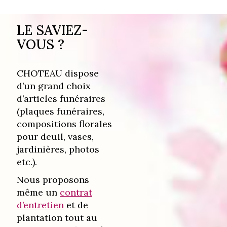
LE SAVIEZ-
VOUS ?
CHOTEAU dispose
d’un grand choix
d’articles funéraires
(plaques funéraires,
compositions florales
pour deuil, vases,
jardinières, photos
etc.).
Nous proposons
même un
contrat
d’entretien
et de
plantation tout au