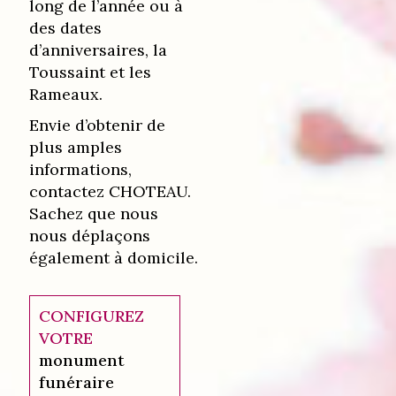
long de l’année ou à
des dates
d’anniversaires, la
Toussaint et les
Rameaux.
Envie d’obtenir de
plus amples
informations,
contactez CHOTEAU.
Sachez que nous
nous déplaçons
également à domicile.
CONFIGUREZ
VOTRE
monument
funéraire