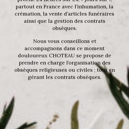
partout en France avec l’inhumation, la
crémation, la vente d’articles funéraires
ainsi que la gestion des contrats
obsèques.
Nous vous conseillons et
accompagnons dans ce moment
douloureux CHOTEAU se propose de
prendre en charge l’organisation des
obsèques religieuses ou civiles ; tout en
gérant les contrats obsèques.