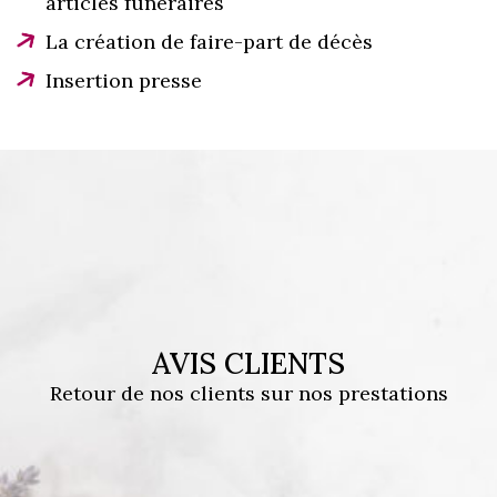
articles funéraires
La création de faire-part de décès
Insertion presse
AVIS CLIENTS
Retour de nos clients sur nos prestations