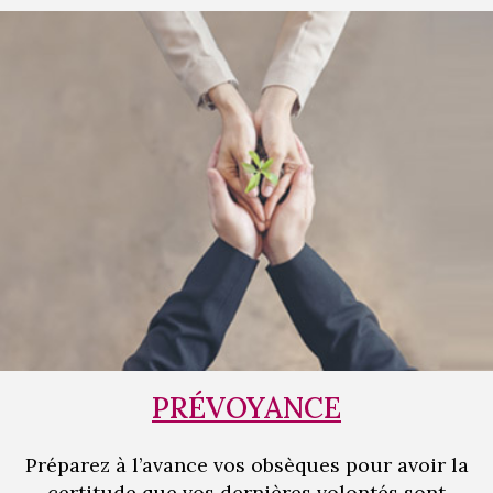
PRÉVOYANCE
Préparez à l’avance vos obsèques pour avoir la
certitude que vos dernières volontés sont