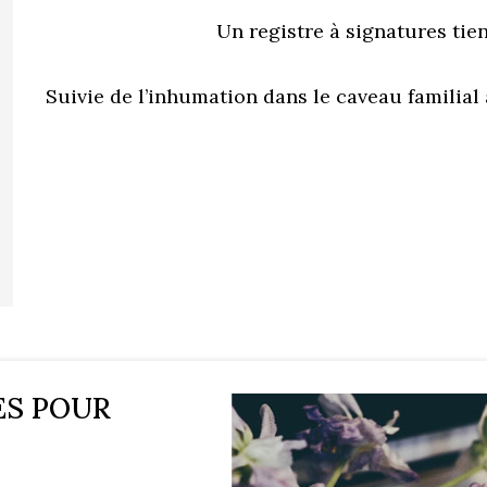
Un registre à signatures tie
Suivie de l’inhumation dans le caveau familia
ES POUR