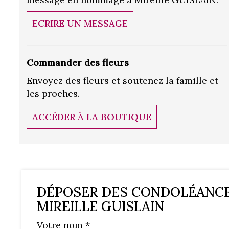
ECRIRE UN MESSAGE
Commander des fleurs
Envoyez des fleurs et soutenez la famille et
les proches.
ACCÉDER À LA BOUTIQUE
DÉPOSER DES CONDOLÉANC
MIREILLE GUISLAIN
Votre nom *