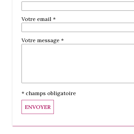
Votre email *
Votre message *
* champs obligatoire