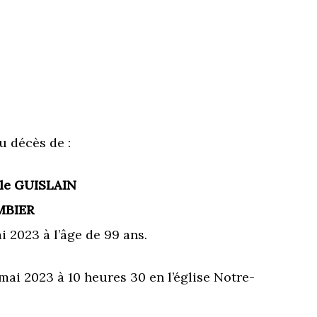
u décès de :
le GUISLAIN
MBIER
 2023 à l’âge de 99 ans.
mai 2023 à 10 heures 30 en l’église Notre-