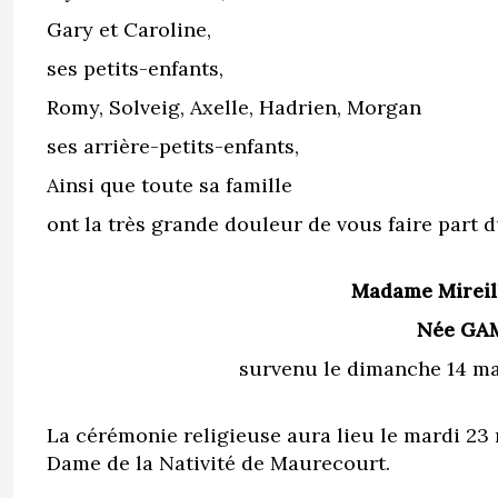
Gary et Caroline,
ses petits-enfants,
Romy, Solveig, Axelle, Hadrien, Morgan
ses arrière-petits-enfants,
Ainsi que toute sa famille
ont la très grande douleur de vous faire part d
Madame Mireil
Née GA
survenu le dimanche 14 mai
La cérémonie religieuse aura lieu le mardi 23 
Dame de la Nativité de Maurecourt.