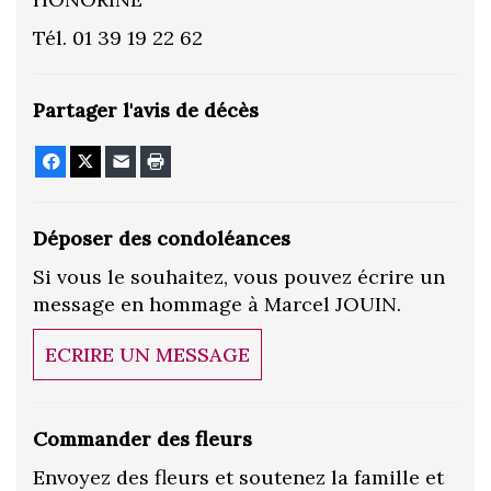
Tél. 01 39 19 22 62
Partager l'avis de décès
Facebook
X
E-mail
Imprimer
Déposer des condoléances
Si vous le souhaitez, vous pouvez écrire un
message en hommage à Marcel JOUIN.
ECRIRE UN MESSAGE
Commander des fleurs
Envoyez des fleurs et soutenez la famille et