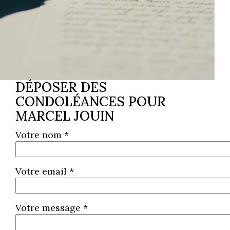
DÉPOSER DES
CONDOLÉANCES POUR
MARCEL JOUIN
Votre nom *
Votre email *
Votre message *