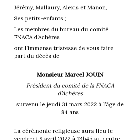
Jérémy, Mallaury, Alexis et Manon,
Ses petits-enfants ;
Les membres du bureau du comité
FNACA d’Achères
ont l’immense tristesse de vous faire
part du décès de
Monsieur Marcel JOUIN
Président du comité de la FNACA
d’Achères
survenu le jeudi 31 mars 2022 à l’âge de
84 ans
La cérémonie religieuse aura lieu le
vendredi 8 avril 2022 à 13h45 au centre