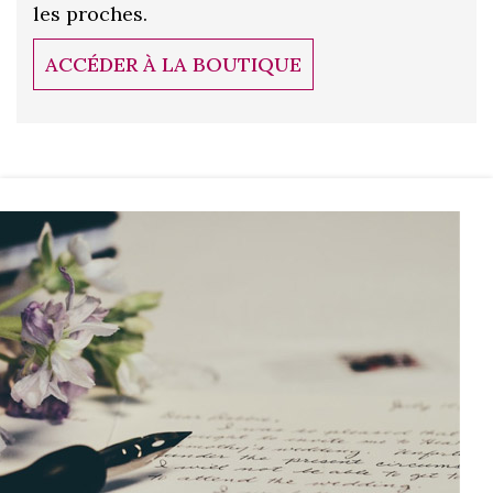
les proches.
ACCÉDER À LA BOUTIQUE