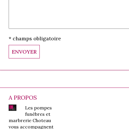
* champs obligatoire
A PROPOS
Les pompes
funèbres et
marbrerie Choteau
vous accompagnent