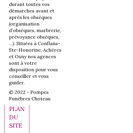
durant toutes vos
démarches avant et
après les obsèques
(organisation
d’obsèques, marbrerie,
prévoyance obsèques,
…). Situées à Conflans-
Ste-Honorine, Achères
et Osny nos agences
sont à votre
disposition pour vous
conseiller et vous
guider.
© 2022 - Pompes
Funèbres Choteau
PLAN
DU
SITE