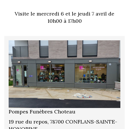
Visite le mercredi 6 et le jeudi 7 avril de
10h00 à 17h00
Pompes Funèbres Choteau
19 rue du repos, 78700 CONFLANS-SAINTE-
HONORINE