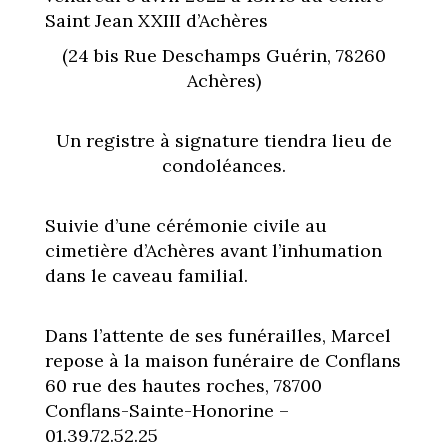
Saint Jean XXIII d’Achères
(24 bis Rue Deschamps Guérin, 78260
Achères)
Un registre à signature tiendra lieu de
condoléances.
Suivie d’une cérémonie civile au
cimetière d’Achères avant l’inhumation
dans le caveau familial.
Dans l’attente de ses funérailles, Marcel
repose à la maison funéraire de Conflans
60 rue des hautes roches, 78700
Conflans-Sainte-Honorine –
01.39.72.52.25